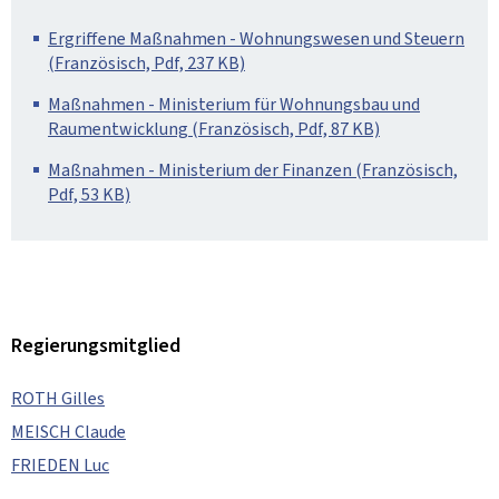
Ergriffene Maßnahmen - Wohnungswesen und Steuern
(Französisch, Pdf, 237 KB)
Maßnahmen - Ministerium für Wohnungsbau und
Raumentwicklung (Französisch, Pdf, 87 KB)
Maßnahmen - Ministerium der Finanzen (Französisch,
Pdf, 53 KB)
Regierungsmitglied
ROTH Gilles
MEISCH Claude
FRIEDEN Luc