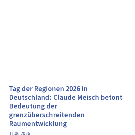
Tag der Regionen 2026 in
Deutschland: Claude Meisch betont
Bedeutung der
grenzüberschreitenden
Raumentwicklung
Veröffentlichung
11.06.2026