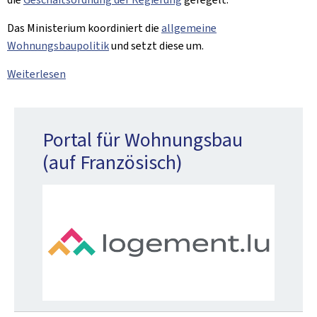
Das Ministerium koordiniert die
allgemeine
Wohnungsbaupolitik
und setzt diese um.
Weiterlesen
Portal für Wohnungsbau
(auf Französisch)