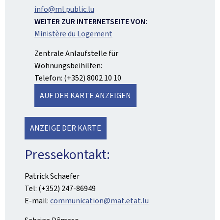
info@ml.public.lu
WEITER ZUR INTERNETSEITE VON:
Ministère du Logement
Zentrale Anlaufstelle für
Wohnungsbeihilfen:
Telefon: (+352) 8002 10 10
AUF DER KARTE ANZEIGEN
ANZEIGE DER KARTE
Pressekontakt:
Patrick Schaefer
Tel: (+352) 247-86949
E-mail:
communication@mat.etat.lu