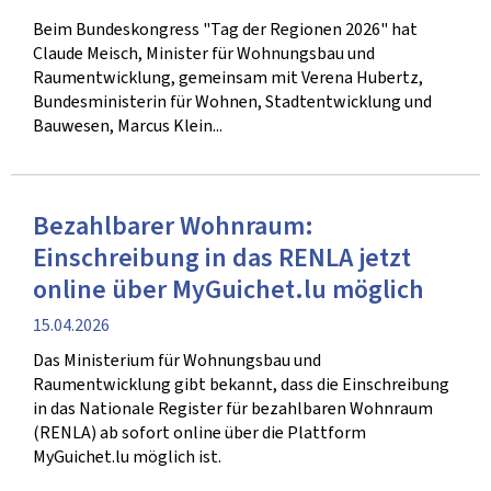
Beim Bundeskongress "Tag der Regionen 2026" hat
Claude Meisch, Minister für Wohnungsbau und
Raumentwicklung, gemeinsam mit Verena Hubertz,
Bundesministerin für Wohnen, Stadtentwicklung und
Bauwesen, Marcus Klein...
Bezahlbarer Wohnraum:
Einschreibung in das RENLA jetzt
online über MyGuichet.lu möglich
Veröffentlichung
15.04.2026
Das Ministerium für Wohnungsbau und
Raumentwicklung gibt bekannt, dass die Einschreibung
in das Nationale Register für bezahlbaren Wohnraum
(RENLA) ab sofort online über die Plattform
MyGuichet.lu möglich ist.