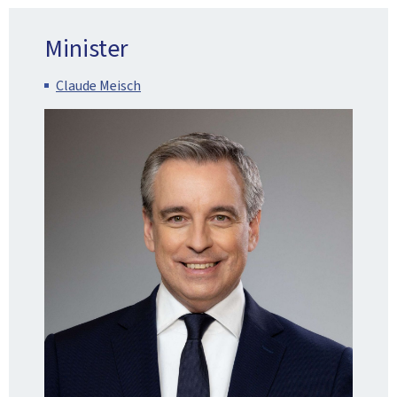
Minister
Claude Meisch