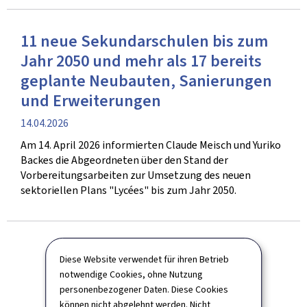
11 neue Sekundarschulen bis zum
Jahr 2050 und mehr als 17 bereits
geplante Neubauten, Sanierungen
und Erweiterungen
Veröffentlichung
14.04.2026
Am 14. April 2026 informierten Claude Meisch und Yuriko
Backes die Abgeordneten über den Stand der
Vorbereitungsarbeiten zur Umsetzung des neuen
sektoriellen Plans "Lycées" bis zum Jahr 2050.
Diese Website verwendet für ihren Betrieb
notwendige Cookies, ohne Nutzung
personenbezogener Daten. Diese Cookies
können nicht abgelehnt werden. Nicht