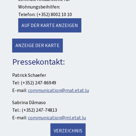
Wohnungsbeihilfen:
Telefon: (+352) 8002 10 10
AUF DER KARTE ANZEIGEN
ANZEIGE DER KARTE
Pressekontakt:
Patrick Schaefer
Tel: (+352) 247-86949
E-mail:
communication@mat.etat.lu
Sabrina Dâmaso
Tel.: (+352) 247-74813
E-mail:
communication@ml.etat.lu
VERZEICHNIS