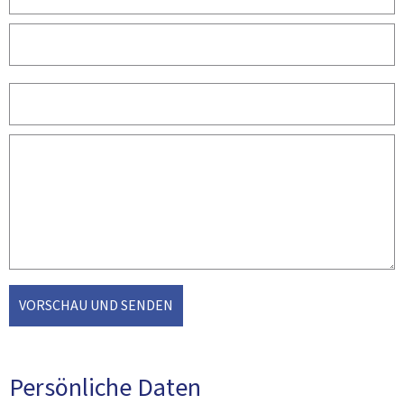
VORSCHAU UND SENDEN
Persönliche Daten