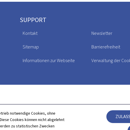
SUPPORT
Kontakt
Newsletter
Sitemap
Barrierefreiheit
Informationen zur Webseite
Verwaltung der Coo
etrieb notwendige Cookies, ohne
ZULAS
iese Cookies können nicht abgelehnt
erden zu statistischen Zwecken