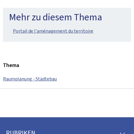
Mehr zu diesem Thema
Portail de l'aménagement du territoire
Thema
Raumplanung - Städtebau
RUBRIKEN