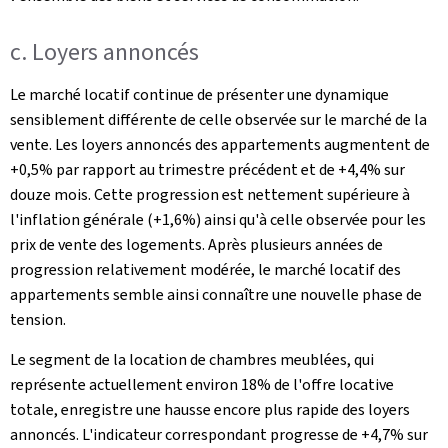
c. Loyers annoncés
Le marché locatif continue de présenter une dynamique
sensiblement différente de celle observée sur le marché de la
vente. Les loyers annoncés des appartements augmentent de
+0,5% par rapport au trimestre précédent et de +4,4% sur
douze mois. Cette progression est nettement supérieure à
l'inflation générale (+1,6%) ainsi qu'à celle observée pour les
prix de vente des logements. Après plusieurs années de
progression relativement modérée, le marché locatif des
appartements semble ainsi connaître une nouvelle phase de
tension.
Le segment de la location de chambres meublées, qui
représente actuellement environ 18% de l'offre locative
totale, enregistre une hausse encore plus rapide des loyers
annoncés. L'indicateur correspondant progresse de +4,7% sur