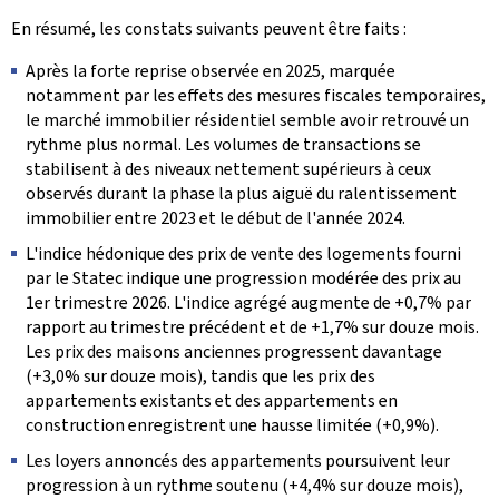
En résumé, les constats suivants peuvent être faits :
Après la forte reprise observée en 2025, marquée
notamment par les effets des mesures fiscales temporaires,
le marché immobilier résidentiel semble avoir retrouvé un
rythme plus normal. Les volumes de transactions se
stabilisent à des niveaux nettement supérieurs à ceux
observés durant la phase la plus aiguë du ralentissement
immobilier entre 2023 et le début de l'année 2024.
L'indice hédonique des prix de vente des logements fourni
par le Statec indique une progression modérée des prix au
1er trimestre 2026. L'indice agrégé augmente de +0,7% par
rapport au trimestre précédent et de +1,7% sur douze mois.
Les prix des maisons anciennes progressent davantage
(+3,0% sur douze mois), tandis que les prix des
appartements existants et des appartements en
construction enregistrent une hausse limitée (+0,9%).
Les loyers annoncés des appartements poursuivent leur
progression à un rythme soutenu (+4,4% sur douze mois),