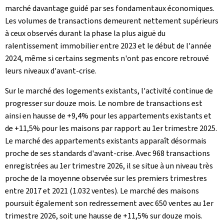
marché davantage guidé par ses fondamentaux économiques.
Les volumes de transactions demeurent nettement supérieurs
à ceux observés durant la phase la plus aiguë du
ralentissement immobilier entre 2023 et le début de l'année
2024, même si certains segments n'ont pas encore retrouvé
leurs niveaux d'avant-crise.
Sur le marché des logements existants, l'activité continue de
progresser sur douze mois. Le nombre de transactions est
ainsi en hausse de +9,4% pour les appartements existants et
de +11,5% pour les maisons par rapport au 1er trimestre 2025.
Le marché des appartements existants apparaît désormais
proche de ses standards d'avant-crise. Avec 968 transactions
enregistrées au 1er trimestre 2026, il se situe à un niveau très
proche de la moyenne observée sur les premiers trimestres
entre 2017 et 2021 (1.032 ventes). Le marché des maisons
poursuit également son redressement avec 650 ventes au 1er
trimestre 2026, soit une hausse de +11,5% sur douze mois.