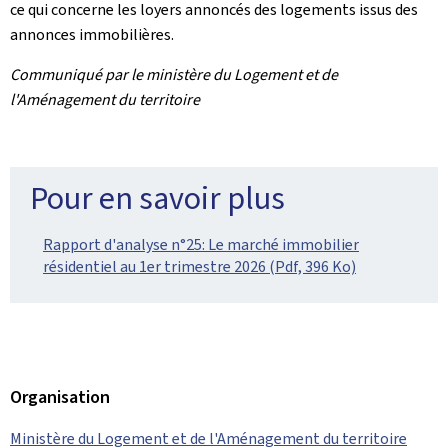
ce qui concerne les loyers annoncés des logements issus des
annonces immobilières.
Communiqué par le ministère du Logement et de
l'Aménagement du territoire
Pour en savoir plus
Rapport d'analyse n°25: Le marché immobilier
résidentiel au 1er trimestre 2026 (Pdf, 396 Ko)
Organisation
Ministère du Logement et de l'Aménagement du territoire