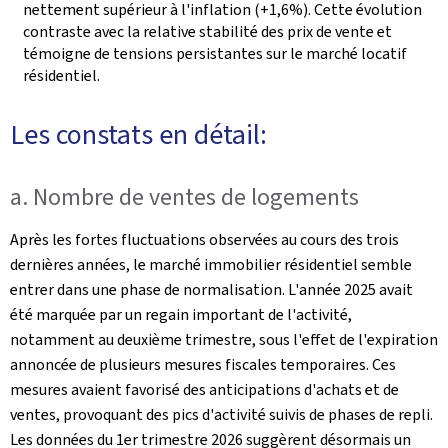
nettement supérieur à l'inflation (+1,6%). Cette évolution
contraste avec la relative stabilité des prix de vente et
témoigne de tensions persistantes sur le marché locatif
résidentiel.
Les constats en détail:
a. Nombre de ventes de logements
Après les fortes fluctuations observées au cours des trois
dernières années, le marché immobilier résidentiel semble
entrer dans une phase de normalisation. L'année 2025 avait
été marquée par un regain important de l'activité,
notamment au deuxième trimestre, sous l'effet de l'expiration
annoncée de plusieurs mesures fiscales temporaires. Ces
mesures avaient favorisé des anticipations d'achats et de
ventes, provoquant des pics d'activité suivis de phases de repli.
Les données du 1er trimestre 2026 suggèrent désormais un