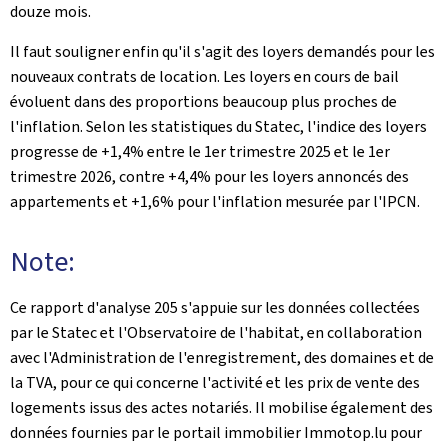
douze mois.
Il faut souligner enfin qu'il s'agit des loyers demandés pour les
nouveaux contrats de location. Les loyers en cours de bail
évoluent dans des proportions beaucoup plus proches de
l'inflation. Selon les statistiques du Statec, l'indice des loyers
progresse de +1,4% entre le 1er trimestre 2025 et le 1er
trimestre 2026, contre +4,4% pour les loyers annoncés des
appartements et +1,6% pour l'inflation mesurée par l'IPCN.
Note:
Ce rapport d'analyse 205 s'appuie sur les données collectées
par le Statec et l'Observatoire de l'habitat, en collaboration
avec l'Administration de l'enregistrement, des domaines et de
la TVA, pour ce qui concerne l'activité et les prix de vente des
logements issus des actes notariés. Il mobilise également des
données fournies par le portail immobilier Immotop.lu pour