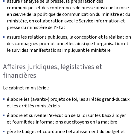
assure l’analyse de la presse, la préparation des
communiqués et des conférences de presse ainsi que la mise
en œuvre de la politique de communication du ministre et du
ministère, en collaboration avec le Service information et
presse du ministère de l’Etat
assure les relations publiques, la conception et la réalisation
des campagnes promotionnelles ainsi que l'organisation et
le suivi des manifestations impliquant le ministère
Affaires juridiques, législatives et
financières
Le cabinet ministériel:
élabore les (avants-) projets de loi, les arrêtés grand-ducaux
et les arrêtés ministériels
élabore et surveille l'exécution de la loi sur les baux à loyer
et fournit des informations aux citoyens en la matière
gère le budget et coordonne l'établissement du budget et