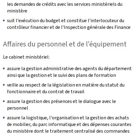
les demandes de crédits avec les services ministériels du
ministère
suit l'exécution du budget et constitue l'interlocuteur du
contrôleur financier et de l'Inspection générale des Finance
Affaires du personnel et de l'équipement
Le cabinet ministériel:
assure la gestion administrative des agents du département
ainsi que la gestion et le suivi des plans de formation
veille au respect de la législation en matière du statut du
fonctionnaire et du contrat de travail
assure la gestion des présences et le dialogue avec le
personnel
assure la logistique, l'organisation et la gestion des achats
de mobilier, du parc informatique et des dépenses courantes
du ministère dont le traitement centralisé des commandes