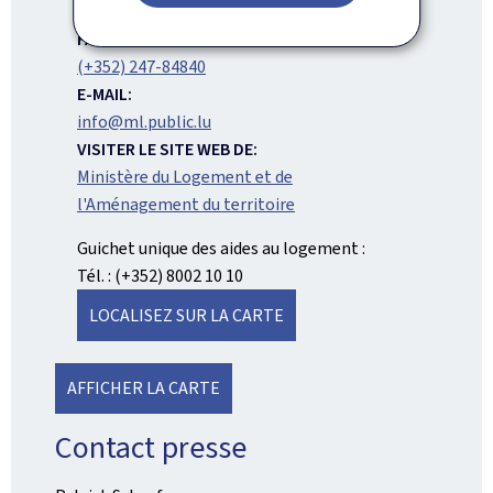
(+352) 247-84800
FAX:
(+352) 247-84840
E-MAIL:
info@ml.public.lu
VISITER LE SITE WEB DE:
Ministère du Logement et de
l'Aménagement du territoire
Guichet unique des aides au logement :
Tél. : (+352) 8002 10 10
LOCALISEZ SUR LA CARTE
AFFICHER LA CARTE
Contact presse