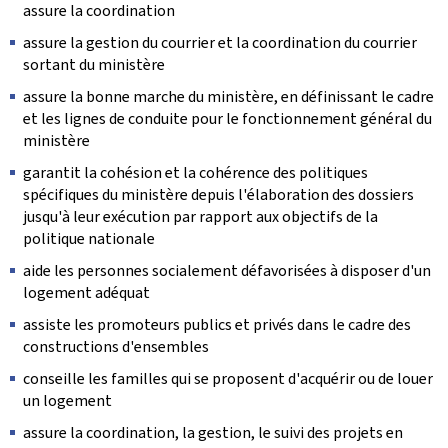
assure la coordination
assure la gestion du courrier et la coordination du courrier
sortant du ministère
assure la bonne marche du ministère, en définissant le cadre
et les lignes de conduite pour le fonctionnement général du
ministère
garantit la cohésion et la cohérence des politiques
spécifiques du ministère depuis l'élaboration des dossiers
jusqu'à leur exécution par rapport aux objectifs de la
politique nationale
aide les personnes socialement défavorisées à disposer d'un
logement adéquat
assiste les promoteurs publics et privés dans le cadre des
constructions d'ensembles
conseille les familles qui se proposent d'acquérir ou de louer
un logement
assure la coordination, la gestion, le suivi des projets en