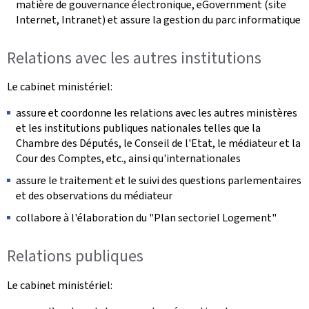
matière de gouvernance électronique, eGovernment (site
Internet, Intranet) et assure la gestion du parc informatique
Relations avec les autres institutions
Le cabinet ministériel:
assure et coordonne les relations avec les autres ministères
et les institutions publiques nationales telles que la
Chambre des Députés, le Conseil de l'Etat, le médiateur et la
Cour des Comptes, etc., ainsi qu'internationales
assure le traitement et le suivi des questions parlementaires
et des observations du médiateur
collabore à l'élaboration du "Plan sectoriel Logement"
Relations publiques
Le cabinet ministériel: