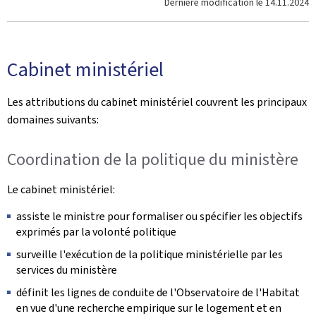
Dernière modification le
14.11.2024
Cabinet ministériel
Les attributions du cabinet ministériel couvrent les principaux
domaines suivants:
Coordination de la politique du ministère
Le cabinet ministériel:
assiste le ministre pour formaliser ou spécifier les objectifs
exprimés par la volonté politique
surveille l'exécution de la politique ministérielle par les
services du ministère
définit les lignes de conduite de l'Observatoire de l'Habitat
en vue d'une recherche empirique sur le logement et en