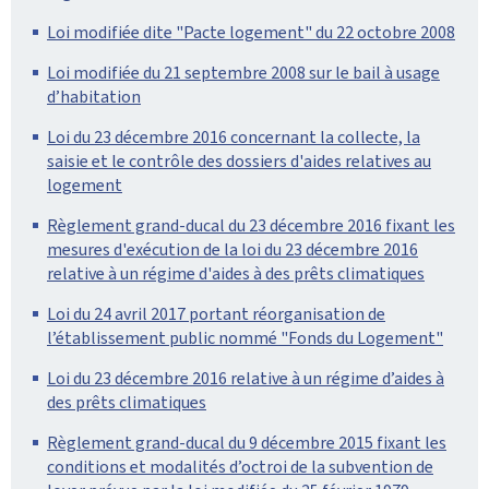
Loi modifiée dite "Pacte logement" du 22 octobre 2008
Loi modifiée du 21 septembre 2008 sur le bail à usage
d’habitation
Loi du 23 décembre 2016 concernant la collecte, la
saisie et le contrôle des dossiers d'aides relatives au
logement
Règlement grand-ducal du 23 décembre 2016 fixant les
mesures d'exécution de la loi du 23 décembre 2016
relative à un régime d'aides à des prêts climatiques
Loi du 24 avril 2017 portant réorganisation de
l’établissement public nommé "Fonds du Logement"
Loi du 23 décembre 2016 relative à un régime d’aides à
des prêts climatiques
Règlement grand-ducal du 9 décembre 2015 fixant les
conditions et modalités d’octroi de la subvention de