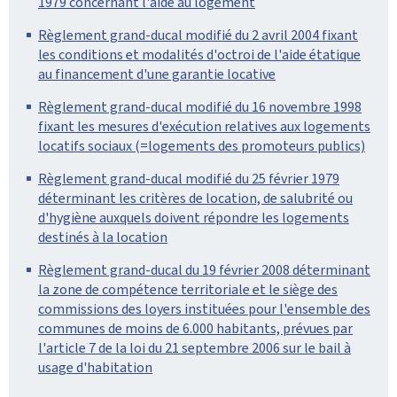
1979 concernant l'aide au logement
Règlement grand-ducal modifié du 2 avril 2004 fixant
les conditions et modalités d'octroi de l'aide étatique
au financement d'une garantie locative
Règlement grand-ducal modifié du 16 novembre 1998
fixant les mesures d'exécution relatives aux logements
locatifs sociaux (=logements des promoteurs publics)
Règlement grand-ducal modifié du 25 février 1979
déterminant les critères de location, de salubrité ou
d'hygiène auxquels doivent répondre les logements
destinés à la location
Règlement grand-ducal du 19 février 2008 déterminant
la zone de compétence territoriale et le siège des
commissions des loyers instituées pour l'ensemble des
communes de moins de 6.000 habitants, prévues par
l'article 7 de la loi du 21 septembre 2006 sur le bail à
usage d'habitation