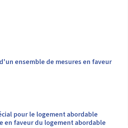
 d'un ensemble de mesures en faveur
écial pour le logement abordable
que en faveur du logement abordable