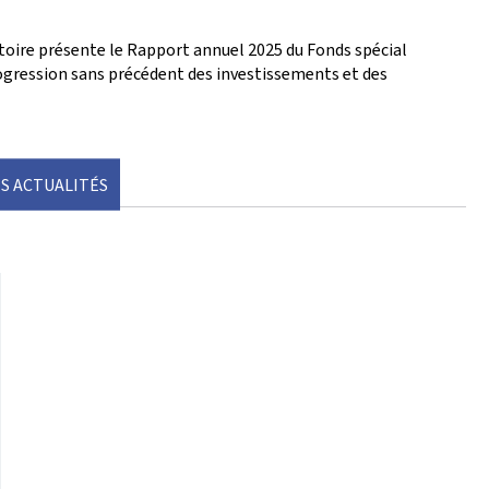
oire présente le Rapport annuel 2025 du Fonds spécial
ogression sans précédent des investissements et des
S ACTUALITÉS