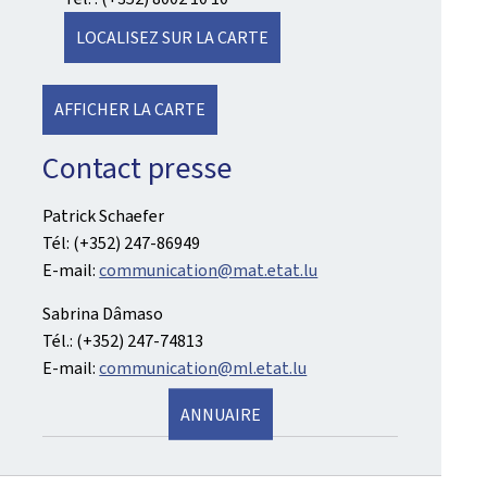
LOCALISEZ SUR LA CARTE
AFFICHER LA CARTE
Contact presse
Patrick Schaefer
Tél: (+352) 247-86949
E-mail:
communication@mat.etat.lu
Sabrina Dâmaso
Tél.: (+352) 247-74813
E-mail:
communication@ml.etat.lu
ANNUAIRE