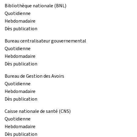
Bibliothèque nationale (BNL)
Quotidienne
Hebdomadaire
Dès publication
Bureau centralisateur gouvernemental
Quotidienne
Hebdomadaire
Dès publication
Bureau de Gestion des Avoirs
Quotidienne
Hebdomadaire
Dès publication
Caisse nationale de santé (CNS)
Quotidienne
Hebdomadaire
Dès publication