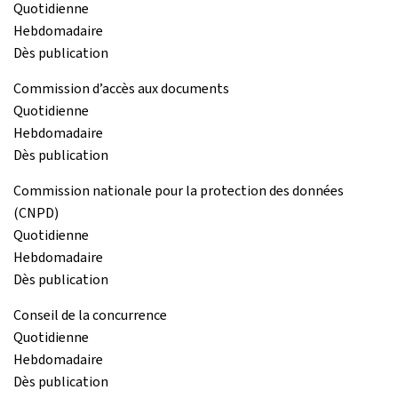
Quotidienne
Hebdomadaire
Dès publication
Commission d’accès aux documents
Quotidienne
Hebdomadaire
Dès publication
Commission nationale pour la protection des données
(CNPD)
Quotidienne
Hebdomadaire
Dès publication
Conseil de la concurrence
Quotidienne
Hebdomadaire
Dès publication