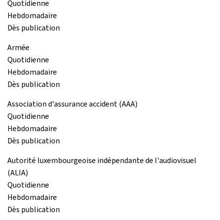
Quotidienne
Hebdomadaire
Dès publication
Armée
Quotidienne
Hebdomadaire
Dès publication
Association d'assurance accident (AAA)
Quotidienne
Hebdomadaire
Dès publication
Autorité luxembourgeoise indépendante de l'audiovisuel
(ALIA)
Quotidienne
Hebdomadaire
Dès publication