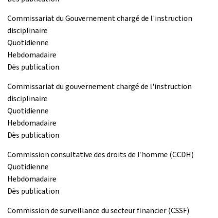
Commissariat du Gouvernement chargé de l'instruction
disciplinaire
Quotidienne
Hebdomadaire
Dès publication
Commissariat du gouvernement chargé de l'instruction
disciplinaire
Quotidienne
Hebdomadaire
Dès publication
Commission consultative des droits de l'homme (CCDH)
Quotidienne
Hebdomadaire
Dès publication
Commission de surveillance du secteur financier (CSSF)