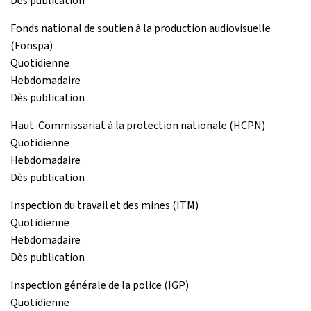
Dès publication
Fonds national de soutien à la production audiovisuelle
(Fonspa)
Quotidienne
Hebdomadaire
Dès publication
Haut-Commissariat à la protection nationale (HCPN)
Quotidienne
Hebdomadaire
Dès publication
Inspection du travail et des mines (ITM)
Quotidienne
Hebdomadaire
Dès publication
Inspection générale de la police (IGP)
Quotidienne