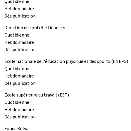
Quotidienne
Hebdomadaire
Dès publication
Direction du contrôle financier
Quotidienne
Hebdomadaire
Dès publication
École nationale de l'éducation physique et des sports (ENEPS)
Quotidienne
Hebdomadaire
Dès publication
École supérieure du travail (EST)
Quotidienne
Hebdomadaire
Dès publication
Fonds Belval