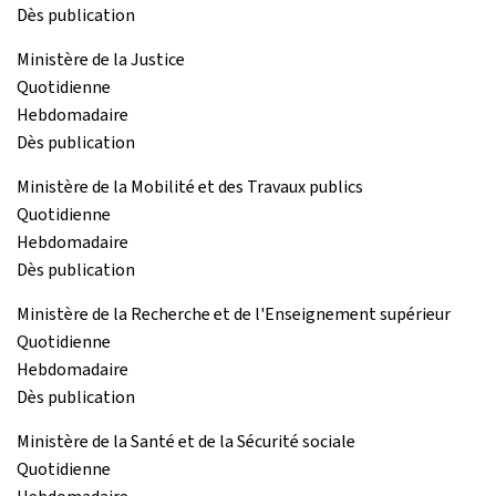
Dès publication
Ministère de la Justice
Quotidienne
Hebdomadaire
Dès publication
Ministère de la Mobilité et des Travaux publics
Quotidienne
Hebdomadaire
Dès publication
Ministère de la Recherche et de l'Enseignement supérieur
Quotidienne
Hebdomadaire
Dès publication
Ministère de la Santé et de la Sécurité sociale
Quotidienne