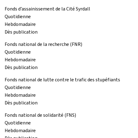
Fonds d’assainissement de la Cité Syrdall
Quotidienne
Hebdomadaire
Dès publication
Fonds national de la recherche (FNR)
Quotidienne
Hebdomadaire
Dès publication
Fonds national de lutte contre le trafic des stupéfiants
Quotidienne
Hebdomadaire
Dès publication
Fonds national de solidarité (FNS)
Quotidienne
Hebdomadaire