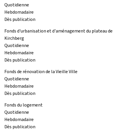
Quotidienne
Hebdomadaire
Dès publication
Fonds d'urbanisation et d'aménagement du plateau de
Kirchberg
Quotidienne
Hebdomadaire
Dès publication
Fonds de rénovation de la Vieille Ville
Quotidienne
Hebdomadaire
Dès publication
Fonds du logement
Quotidienne
Hebdomadaire
Dès publication