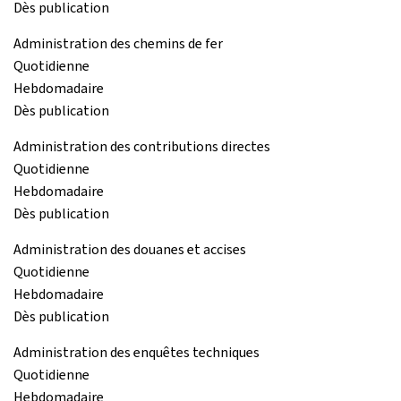
Dès publication
Administration des chemins de fer
Quotidienne
Hebdomadaire
Dès publication
Administration des contributions directes
Quotidienne
Hebdomadaire
Dès publication
Administration des douanes et accises
Quotidienne
Hebdomadaire
Dès publication
Administration des enquêtes techniques
Quotidienne
Hebdomadaire