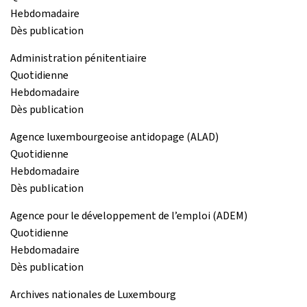
Hebdomadaire
Dès publication
Administration pénitentiaire
Quotidienne
Hebdomadaire
Dès publication
Agence luxembourgeoise antidopage (ALAD)
Quotidienne
Hebdomadaire
Dès publication
Agence pour le développement de l’emploi (ADEM)
Quotidienne
Hebdomadaire
Dès publication
Archives nationales de Luxembourg