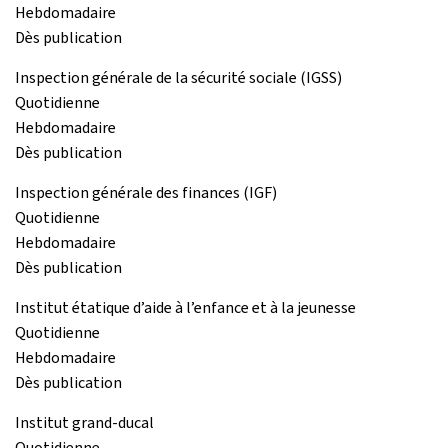
Hebdomadaire
Dès publication
Inspection générale de la sécurité sociale (IGSS)
Quotidienne
Hebdomadaire
Dès publication
Inspection générale des finances (IGF)
Quotidienne
Hebdomadaire
Dès publication
Institut étatique d’aide à l’enfance et à la jeunesse
Quotidienne
Hebdomadaire
Dès publication
Institut grand-ducal
Quotidienne