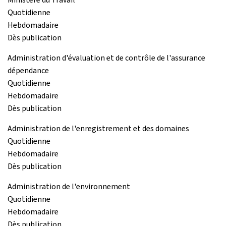
Quotidienne
Hebdomadaire
Dès publication
Administration d'évaluation et de contrôle de l'assurance
dépendance
Quotidienne
Hebdomadaire
Dès publication
Administration de l'enregistrement et des domaines
Quotidienne
Hebdomadaire
Dès publication
Administration de l'environnement
Quotidienne
Hebdomadaire
Dès publication