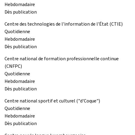
Hebdomadaire
Dès publication
Centre des technologies de l'information de l'État (CTIE)
Quotidienne
Hebdomadaire
Dès publication
Centre national de formation professionnelle continue
(CNFPC)
Quotidienne
Hebdomadaire
Dès publication
Centre national sportif et culturel ("d'Coque")
Quotidienne
Hebdomadaire
Dès publication