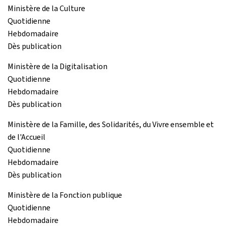
Ministère de la Culture
Quotidienne
Hebdomadaire
Dès publication
Ministère de la Digitalisation
Quotidienne
Hebdomadaire
Dès publication
Ministère de la Famille, des Solidarités, du Vivre ensemble et
de l'Accueil
Quotidienne
Hebdomadaire
Dès publication
Ministère de la Fonction publique
Quotidienne
Hebdomadaire