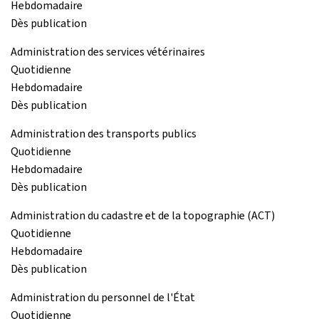
Hebdomadaire
Dès publication
Administration des services vétérinaires
Quotidienne
Hebdomadaire
Dès publication
Administration des transports publics
Quotidienne
Hebdomadaire
Dès publication
Administration du cadastre et de la topographie (ACT)
Quotidienne
Hebdomadaire
Dès publication
Administration du personnel de l'État
Quotidienne