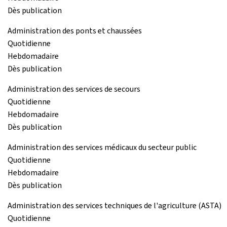
Dès publication
Administration des ponts et chaussées
Quotidienne
Hebdomadaire
Dès publication
Administration des services de secours
Quotidienne
Hebdomadaire
Dès publication
Administration des services médicaux du secteur public
Quotidienne
Hebdomadaire
Dès publication
Administration des services techniques de l'agriculture (ASTA)
Quotidienne