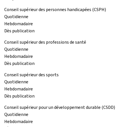
Conseil supérieur des personnes handicapées (CSPH)
Quotidienne
Hebdomadaire
Dès publication
Conseil supérieur des professions de santé
Quotidienne
Hebdomadaire
Dès publication
Conseil supérieur des sports
Quotidienne
Hebdomadaire
Dès publication
Conseil supérieur pour un développement durable (CSDD)
Quotidienne
Hebdomadaire