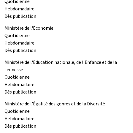
Quotidienne
Hebdomadaire
Dès publication
Ministère de l'Économie
Quotidienne
Hebdomadaire
Dès publication
Ministère de l'Éducation nationale, de l'Enfance et de la
Jeunesse
Quotidienne
Hebdomadaire
Dès publication
Ministère de l'Égalité des genres et de la Diversité
Quotidienne
Hebdomadaire
Dès publication