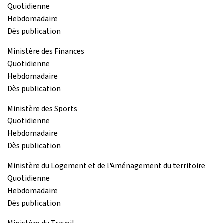
Quotidienne
Hebdomadaire
Dès publication
Ministère des Finances
Quotidienne
Hebdomadaire
Dès publication
Ministère des Sports
Quotidienne
Hebdomadaire
Dès publication
Ministère du Logement et de l'Aménagement du territoire
Quotidienne
Hebdomadaire
Dès publication
Ministère du Travail