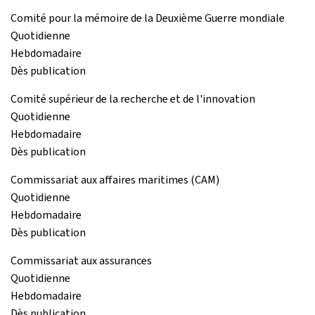
Comité pour la mémoire de la Deuxième Guerre mondiale
Quotidienne
Hebdomadaire
Dès publication
Comité supérieur de la recherche et de l'innovation
Quotidienne
Hebdomadaire
Dès publication
Commissariat aux affaires maritimes (CAM)
Quotidienne
Hebdomadaire
Dès publication
Commissariat aux assurances
Quotidienne
Hebdomadaire
Dès publication