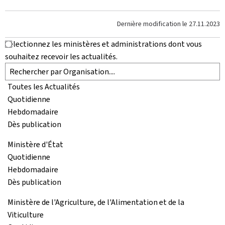
Dernière modification le
27.11.2023
Sélectionnez les ministères et administrations dont vous
souhaitez recevoir les actualités.
Toutes les Actualités
Quotidienne
Hebdomadaire
Dès publication
Ministère d'État
Quotidienne
Hebdomadaire
Dès publication
Ministère de l'Agriculture, de l'Alimentation et de la
Viticulture