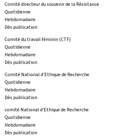
Comité directeur du souvenir de la Résistance
Quotidienne
Hebdomadaire
Dès publication
Comité du travail féminin (CTF)
Quotidienne
Hebdomadaire
Dès publication
Comité National d'Ethique de Recherche
Quotidienne
Hebdomadaire
Dès publication
comité National d'Ethique de Recherche
Quotidienne
Hebdomadaire
Dès publication