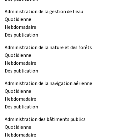
Administration de la gestion de l'eau
Quotidienne
Hebdomadaire
Dès publication
Administration de la nature et des forêts
Quotidienne
Hebdomadaire
Dès publication
Administration de la navigation aérienne
Quotidienne
Hebdomadaire
Dès publication
Administration des bâtiments publics
Quotidienne
Hebdomadaire