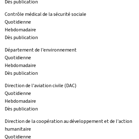
Dès publication
Contrôle médical de la sécurité sociale
Quotidienne
Hebdomadaire
Dès publication
Département de l'environnement
Quotidienne
Hebdomadaire
Dès publication
Direction de l'aviation civile (DAC)
Quotidienne
Hebdomadaire
Dès publication
Direction de la coopération au développement et de l'action
humanitaire
Quotidienne