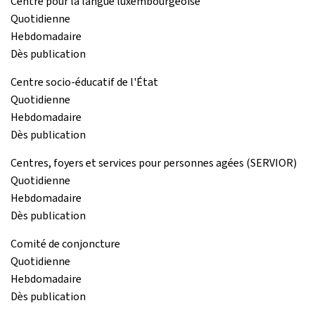
Centre pour la langue luxembourgeoise
Quotidienne
Hebdomadaire
Dès publication
Centre socio-éducatif de l'État
Quotidienne
Hebdomadaire
Dès publication
Centres, foyers et services pour personnes agées (SERVIOR)
Quotidienne
Hebdomadaire
Dès publication
Comité de conjoncture
Quotidienne
Hebdomadaire
Dès publication