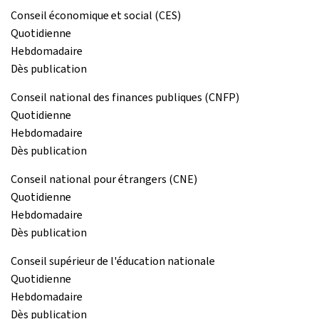
Conseil économique et social (CES)
Quotidienne
Hebdomadaire
Dès publication
Conseil national des finances publiques (CNFP)
Quotidienne
Hebdomadaire
Dès publication
Conseil national pour étrangers (CNE)
Quotidienne
Hebdomadaire
Dès publication
Conseil supérieur de l'éducation nationale
Quotidienne
Hebdomadaire
Dès publication