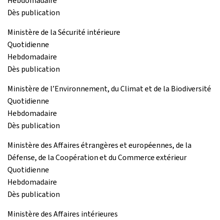
Hebdomadaire
Dès publication
Ministère de la Sécurité intérieure
Quotidienne
Hebdomadaire
Dès publication
Ministère de l’Environnement, du Climat et de la Biodiversité
Quotidienne
Hebdomadaire
Dès publication
Ministère des Affaires étrangères et européennes, de la
Défense, de la Coopération et du Commerce extérieur
Quotidienne
Hebdomadaire
Dès publication
Ministère des Affaires intérieures