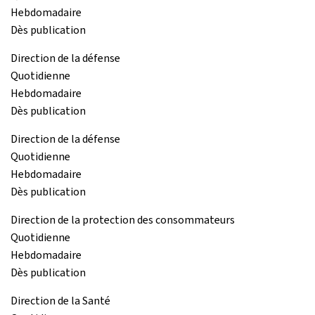
Hebdomadaire
Dès publication
Direction de la défense
Quotidienne
Hebdomadaire
Dès publication
Direction de la défense
Quotidienne
Hebdomadaire
Dès publication
Direction de la protection des consommateurs
Quotidienne
Hebdomadaire
Dès publication
Direction de la Santé