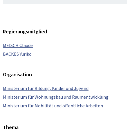
Regierungsmitglied
MEISCH Claude
BACKES Yuriko
Organisation
Ministerium für Bildung, Kinder und Jugend
Ministerium für Wohnungsbau und Raumentwicklung
Ministerium für Mobilität und öffentliche Arbeiten
Thema