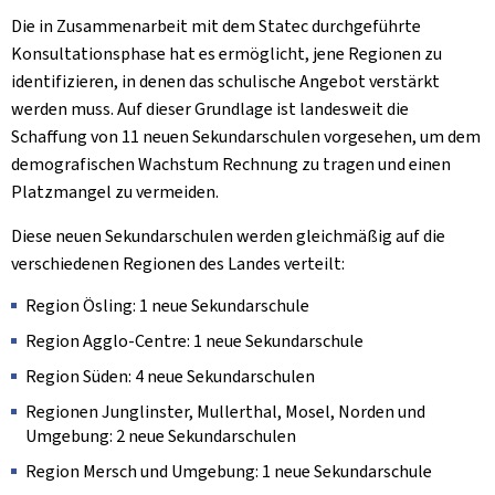
Die in Zusammenarbeit mit dem Statec durchgeführte
Konsultationsphase hat es ermöglicht, jene Regionen zu
identifizieren, in denen das schulische Angebot verstärkt
werden muss. Auf dieser Grundlage ist landesweit die
Schaffung von 11 neuen Sekundarschulen vorgesehen, um dem
demografischen Wachstum Rechnung zu tragen und einen
Platzmangel zu vermeiden.
Diese neuen Sekundarschulen werden gleichmäßig auf die
verschiedenen Regionen des Landes verteilt:
Region Ösling: 1 neue Sekundarschule
Region Agglo-Centre: 1 neue Sekundarschule
Region Süden: 4 neue Sekundarschulen
Regionen Junglinster, Mullerthal, Mosel, Norden und
Umgebung: 2 neue Sekundarschulen
Region Mersch und Umgebung: 1 neue Sekundarschule