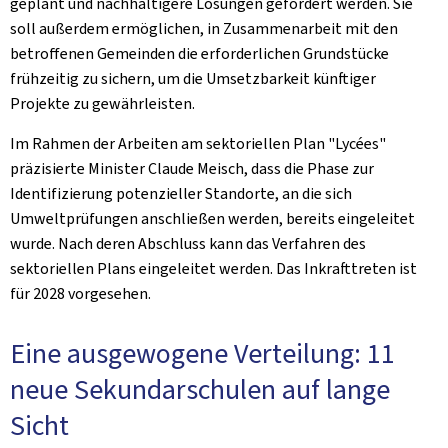
geplant und nachhaltigere Lösungen gefördert werden. Sie
soll außerdem ermöglichen, in Zusammenarbeit mit den
betroffenen Gemeinden die erforderlichen Grundstücke
frühzeitig zu sichern, um die Umsetzbarkeit künftiger
Projekte zu gewährleisten.
Im Rahmen der Arbeiten am sektoriellen Plan "Lycées"
präzisierte Minister Claude Meisch, dass die Phase zur
Identifizierung potenzieller Standorte, an die sich
Umweltprüfungen anschließen werden, bereits eingeleitet
wurde. Nach deren Abschluss kann das Verfahren des
sektoriellen Plans eingeleitet werden. Das Inkrafttreten ist
für 2028 vorgesehen.
Eine ausgewogene Verteilung: 11
neue Sekundarschulen auf lange
Sicht