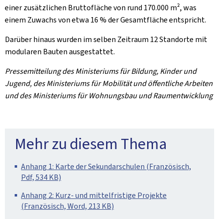
einer zusätzlichen Bruttofläche von rund 170.000 m², was
einem Zuwachs von etwa 16 % der Gesamtfläche entspricht.
Darüber hinaus wurden im selben Zeitraum 12 Standorte mit
modularen Bauten ausgestattet.
Pressemitteilung des Ministeriums für Bildung, Kinder und
Jugend, des Ministeriums für Mobilität und öffentliche Arbeiten
und des Ministeriums für Wohnungsbau und Raumentwicklung
Mehr zu diesem Thema
Anhang 1: Karte der Sekundarschulen (Französisch,
Pdf, 534 KB)
Anhang 2: Kurz- und mittelfristige Projekte
(Französisch, Word, 213 KB)