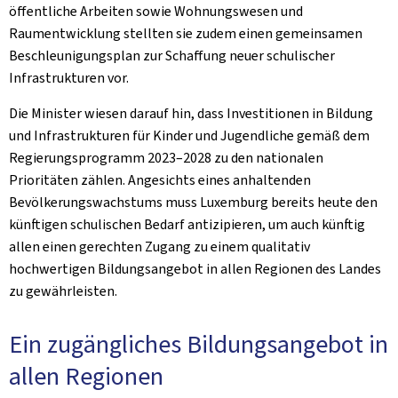
öffentliche Arbeiten sowie Wohnungswesen und
Raumentwicklung stellten sie zudem einen gemeinsamen
Beschleunigungsplan zur Schaffung neuer schulischer
Infrastrukturen vor.
Die Minister wiesen darauf hin, dass Investitionen in Bildung
und Infrastrukturen für Kinder und Jugendliche gemäß dem
Regierungsprogramm 2023–2028 zu den nationalen
Prioritäten zählen. Angesichts eines anhaltenden
Bevölkerungswachstums muss Luxemburg bereits heute den
künftigen schulischen Bedarf antizipieren, um auch künftig
allen einen gerechten Zugang zu einem qualitativ
hochwertigen Bildungsangebot in allen Regionen des Landes
zu gewährleisten.
Ein zugängliches Bildungsangebot in
allen Regionen