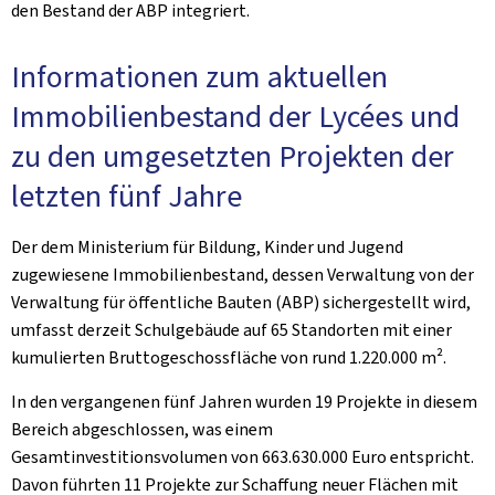
den Bestand der ABP integriert.
Informationen zum aktuellen
Immobilienbestand der Lycées und
zu den umgesetzten Projekten der
letzten fünf Jahre
Der dem Ministerium für Bildung, Kinder und Jugend
zugewiesene Immobilienbestand, dessen Verwaltung von der
Verwaltung für öffentliche Bauten (ABP) sichergestellt wird,
umfasst derzeit Schulgebäude auf 65 Standorten mit einer
kumulierten Bruttogeschossfläche von rund 1.220.000 m².
In den vergangenen fünf Jahren wurden 19 Projekte in diesem
Bereich abgeschlossen, was einem
Gesamtinvestitionsvolumen von 663.630.000 Euro entspricht.
Davon führten 11 Projekte zur Schaffung neuer Flächen mit