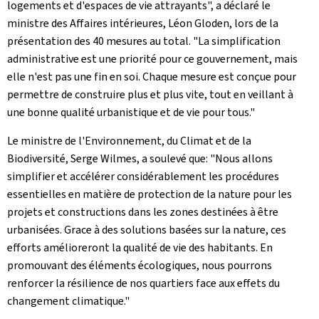
logements et d'espaces de vie attrayants", a déclaré le
ministre des Affaires intérieures, Léon Gloden, lors de la
présentation des 40 mesures au total. "La simplification
administrative est une priorité pour ce gouvernement, mais
elle n'est pas une fin en soi. Chaque mesure est conçue pour
permettre de construire plus et plus vite, tout en veillant à
une bonne qualité urbanistique et de vie pour tous."
Le ministre de l'Environnement, du Climat et de la
Biodiversité, Serge Wilmes, a soulevé que: "Nous allons
simplifier et accélérer considérablement les procédures
essentielles en matière de protection de la nature pour les
projets et constructions dans les zones destinées à être
urbanisées. Grace à des solutions basées sur la nature, ces
efforts amélioreront la qualité de vie des habitants. En
promouvant des éléments écologiques, nous pourrons
renforcer la résilience de nos quartiers face aux effets du
changement climatique."