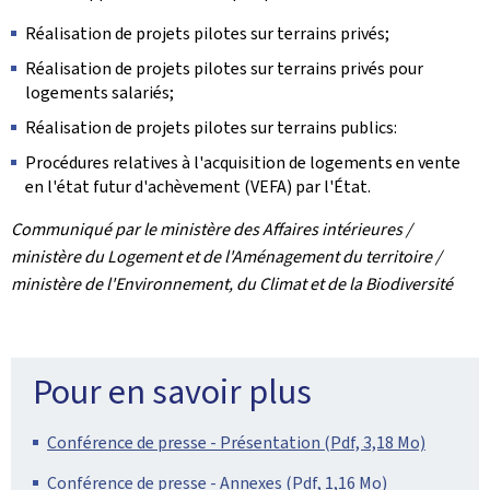
Réalisation de projets pilotes sur terrains privés;
Réalisation de projets pilotes sur terrains privés pour
logements salariés;
Réalisation de projets pilotes sur terrains publics:
Procédures relatives à l'acquisition de logements en vente
en l'état futur d'achèvement (VEFA) par l'État.
Communiqué par le ministère des Affaires intérieures /
ministère du Logement et de l'Aménagement du territoire /
ministère de l'Environnement, du Climat et de la Biodiversité
Pour en savoir plus
Conférence de presse - Présentation (Pdf, 3,18 Mo)
Conférence de presse - Annexes (Pdf, 1,16 Mo)