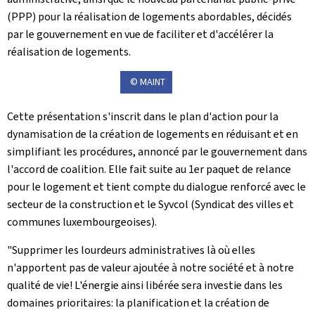
(PPP) pour la réalisation de logements abordables, décidés
par le gouvernement en vue de faciliter et d'accélérer la
réalisation de logements.
© MAINT
Cette présentation s'inscrit dans le plan d'action pour la
dynamisation de la création de logements en réduisant et en
simplifiant les procédures, annoncé par le gouvernement dans
l'accord de coalition. Elle fait suite au 1er paquet de relance
pour le logement et tient compte du dialogue renforcé avec le
secteur de la construction et le Syvcol (Syndicat des villes et
communes luxembourgeoises).
"Supprimer les lourdeurs administratives là où elles
n'apportent pas de valeur ajoutée à notre société et à notre
qualité de vie! L'énergie ainsi libérée sera investie dans les
domaines prioritaires: la planification et la création de