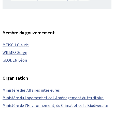
Membre du gouvernement
MEISCH Claude
WILMES Serge
GLODEN Léon
Organisation
Ministère des Affaires intérieures
Ministère du Logement et de l'Aménagement du territoire
Ministère de l’Environnement, du Climat et de la Biodiversité