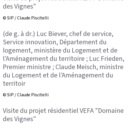
des Vignes"
© SIP / Claude Piscitelli
(de g. à dr.) Luc Biever, chef de service,
Service innovation, Département du
logement, ministère du Logement et de
l’Aménagement du territoire ; Luc Frieden,
Premier ministre ; Claude Meisch, ministre
du Logement et de l’Aménagement du
territoir
© SIP / Claude Piscitelli
Visite du projet résidentiel VEFA "Domaine
des Vignes"