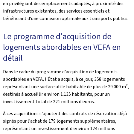
en privilégiant des emplacements adaptés, à proximité des
infrastructures existantes, des services essentiels et
bénéficiant d'une connexion optimale aux transports publics.
Le programme d'acquisition de
logements abordables en VEFA en
détail
Dans le cadre du programme d'acquisition de logements
abordables en VEFA, l'État a acquis, à ce jour, 358 logements
représentant une surface utile habitable de plus de 29.000 m²,
destinés à accueillir environ 1.135 habitants, pour un
investissement total de 221 millions d'euros.
À ces acquisitions s'ajoutent des contrats de réservation déjà
signés pour l'achat de 179 logements supplémentaires,
représentant un investissement d'environ 124 millions