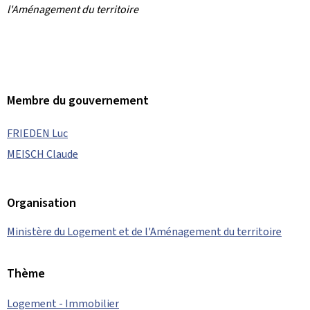
l'Aménagement du territoire
Membre du gouvernement
FRIEDEN Luc
MEISCH Claude
Organisation
Ministère du Logement et de l'Aménagement du territoire
Thème
Logement - Immobilier