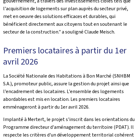
gouvernement, à travers des investissements ciblés tels que
l'acquisition de logements sur plan auprès du secteur privé,
met en oeuvre des solutions efficaces et durables, qui
bénéficient directement aux citoyens tout en soutenant le
secteur de la construction." a souligné Claude Meisch.
Premiers locataires à partir du 1er
avril 2026
La Société Nationale des Habitations à Bon Marché (SNHBM
S.A.), promoteur public, assure la gestion du projet ainsi que
l'encadrement des locataires. L'ensemble des logements
abordables est mis en location. Les premiers locataires
emménageront à partir du 1er avril 2026.
Implanté à Mertert, le projet s'inscrit dans les orientations du
Programme directeur d'aménagement du territoire (PDAT). Il
respecte les critères d'un développement territorial cohérent