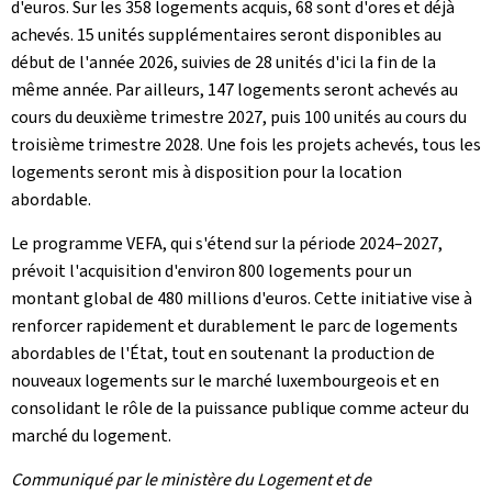
d'euros. Sur les 358 logements acquis, 68 sont d'ores et déjà
achevés. 15 unités supplémentaires seront disponibles au
début de l'année 2026, suivies de 28 unités d'ici la fin de la
même année. Par ailleurs, 147 logements seront achevés au
cours du deuxième trimestre 2027, puis 100 unités au cours du
troisième trimestre 2028. Une fois les projets achevés, tous les
logements seront mis à disposition pour la location
abordable.
Le programme VEFA, qui s'étend sur la période 2024–2027,
prévoit l'acquisition d'environ 800 logements pour un
montant global de 480 millions d'euros. Cette initiative vise à
renforcer rapidement et durablement le parc de logements
abordables de l'État, tout en soutenant la production de
nouveaux logements sur le marché luxembourgeois et en
consolidant le rôle de la puissance publique comme acteur du
marché du logement.
Communiqué par le ministère du Logement et de