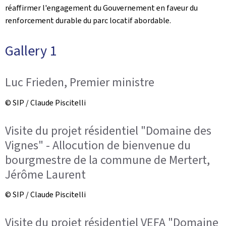
réaffirmer l'engagement du Gouvernement en faveur du
renforcement durable du parc locatif abordable.
Gallery 1
Luc Frieden, Premier ministre
© SIP / Claude Piscitelli
Visite du projet résidentiel "Domaine des
Vignes" - Allocution de bienvenue du
bourgmestre de la commune de Mertert,
Jérôme Laurent
© SIP / Claude Piscitelli
Visite du projet résidentiel VEFA "Domaine