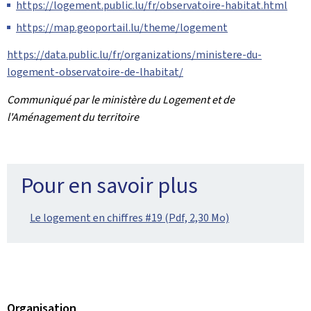
https://logement.public.lu/fr/observatoire-habitat.html
https://map.geoportail.lu/theme/logement
https://data.public.lu/fr/organizations/ministere-du-
logement-observatoire-de-lhabitat/
Communiqué par le ministère du Logement et de
l'Aménagement du territoire
Pour en savoir plus
Le logement en chiffres #19 (Pdf, 2,30 Mo)
Organisation