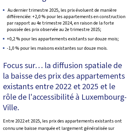
Au dernier trimestre 2025, les prix évoluent de manière
différenciée: +2,0 % pour les appartements en construction
par rapport au 4e trimestre 2024, en raison de la forte
poussée des prix observée au 2e trimestre 2025;
+0,2 % pour les appartements existants sur douze mois;
-1,0 % pour les maisons existantes sur douze mois.
Focus sur… la diffusion spatiale de
la baisse des prix des appartements
existants entre 2022 et 2025 et le
rôle de l'accessibilité à Luxembourg-
Ville.
Entre 2022 et 2025, les prix des appartements existants ont
connu une baisse marquée et largement généralisée sur