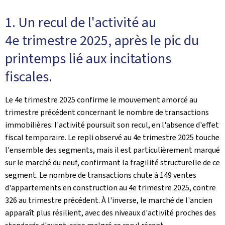
1. Un recul de l'activité au
4e trimestre 2025, après le pic du
printemps lié aux incitations
fiscales.
Le 4e trimestre 2025 confirme le mouvement amorcé au
trimestre précédent concernant le nombre de transactions
immobilières: l'activité poursuit son recul, en l'absence d'effet
fiscal temporaire. Le repli observé au 4e trimestre 2025 touche
l'ensemble des segments, mais il est particulièrement marqué
sur le marché du neuf, confirmant la fragilité structurelle de ce
segment. Le nombre de transactions chute à 149 ventes
d'appartements en construction au 4e trimestre 2025, contre
326 au trimestre précédent. À l'inverse, le marché de l'ancien
apparaît plus résilient, avec des niveaux d'activité proches des