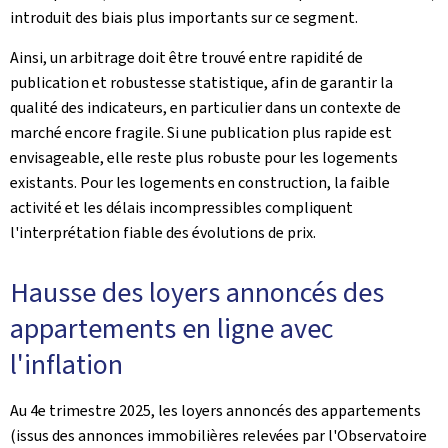
introduit des biais plus importants sur ce segment.
Ainsi, un arbitrage doit être trouvé entre rapidité de
publication et robustesse statistique, afin de garantir la
qualité des indicateurs, en particulier dans un contexte de
marché encore fragile. Si une publication plus rapide est
envisageable, elle reste plus robuste pour les logements
existants. Pour les logements en construction, la faible
activité et les délais incompressibles compliquent
l'interprétation fiable des évolutions de prix.
Hausse des loyers annoncés des
appartements en ligne avec
l'inflation
Au 4e trimestre 2025, les loyers annoncés des appartements
(issus des annonces immobilières relevées par l'Observatoire