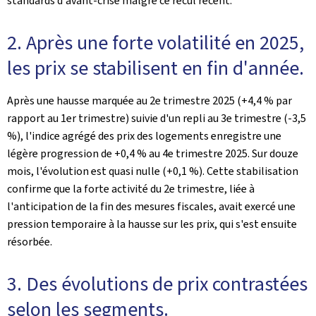
standards d'avant-crise malgré ce recul récent.
2. Après une forte volatilité en 2025,
les prix se stabilisent en fin d'année.
Après une hausse marquée au 2e trimestre 2025 (+4,4 % par
rapport au 1er trimestre) suivie d'un repli au 3e trimestre (-3,5
%), l'indice agrégé des prix des logements enregistre une
légère progression de +0,4 % au 4e trimestre 2025. Sur douze
mois, l'évolution est quasi nulle (+0,1 %). Cette stabilisation
confirme que la forte activité du 2e trimestre, liée à
l'anticipation de la fin des mesures fiscales, avait exercé une
pression temporaire à la hausse sur les prix, qui s'est ensuite
résorbée.
3. Des évolutions de prix contrastées
selon les segments.