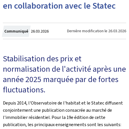
en collaboration avec le Statec
Crée
Dernière modification le
26.03.2026
Communiqué
26.03.2026
le
Stabilisation des prix et
normalisation de l'activité après une
année 2025 marquée par de fortes
fluctuations.
Depuis 2014, l'Observatoire de l'habitat et le Statec diffusent
conjointement une publication consacrée au marché de
l'immobilier résidentiel. Pour la 19e édition de cette
publication, les principaux enseignements sont les suivants: