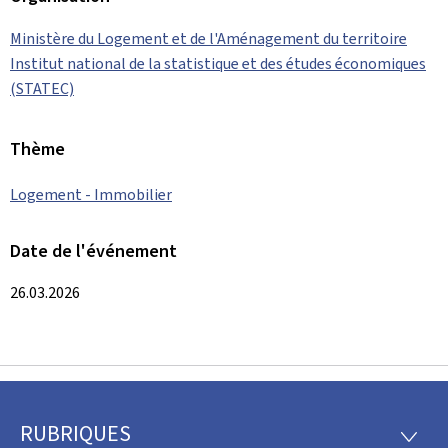
Ministère du Logement et de l'Aménagement du territoire
Institut national de la statistique et des études économiques
(STATEC)
Thème
Logement - Immobilier
Date de l'événement
26.03.2026
RUBRIQUES
Pied
RUBRI