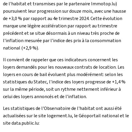
de l'habitat et transmises par le partenaire Immotop.lu)
poursuivent leur progression sur douze mois, avec une hausse
de +3,0 % par rapport au 4e trimestre 2024. Cette évolution
marque une légère accélération par rapport au trimestre
précédent et se situe désormais à un niveau très proche de
l'inflation mesurée par l'indice des prix à la consommation
national (+2,9 %).
Il convient de rappeler que ces indicateurs concernent les
loyers demandés pour les nouveaux contrats de location. Les
loyers en cours de bail évoluent plus modérément: selon les
statistiques du Statec, l'indice des loyers progresse de +1,4 %
sur la même période, soit un rythme nettement inférieur à
celui des loyers annoncés et de l'inflation.
Les statistiques de l'Observatoire de l'habitat ont aussi été
actualisées sur le site logement.lu, le Géoportail national et le
site data.public.lu: