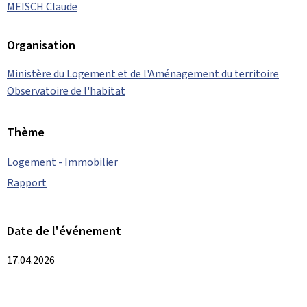
MEISCH Claude
Organisation
Ministère du Logement et de l'Aménagement du territoire
Observatoire de l'habitat
Thème
Logement - Immobilier
Rapport
Date de l'événement
17.04.2026