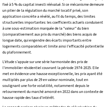
fixé à 5 % du capital investi réévalué. Si ce mécanisme demeure
un pilier de la régulation du marché locatif privé, son
application concrète a révélé, au fil du temps, des limites
structurelles importantes: les coefficients actuels conduisent
à une sous-estimation marquée de la "valeur" du bien
(comparativement aux prix du marché) des biens acquis de
longue date, qui engendre des écarts importants entre
logements comparables et limite ainsi l'efficacité potentielle
du plafonnement.
L'étude s'appuie sur une série harmonisée des prix de
l'immobilier résidentiel couvrant la période 1974-2025. Elle
met en évidence une hausse exceptionnelle, les prix ayant été
multipliés par plus de 29 en valeur nominale, tout en
soulignant une forte volatilité, notamment depuis le
retournement du marché amorcé en 2022 dans un contexte de
hausse rapide des taux d'intérêt.