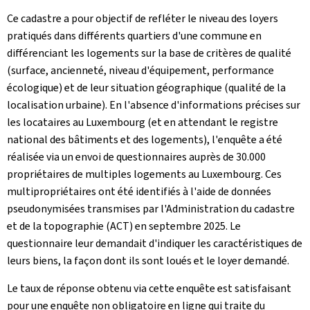
Ce cadastre a pour objectif de refléter le niveau des loyers
pratiqués dans différents quartiers d'une commune en
différenciant les logements sur la base de critères de qualité
(surface, ancienneté, niveau d'équipement, performance
écologique) et de leur situation géographique (qualité de la
localisation urbaine). En l'absence d'informations précises sur
les locataires au Luxembourg (et en attendant le registre
national des bâtiments et des logements), l'enquête a été
réalisée via un envoi de questionnaires auprès de 30.000
propriétaires de multiples logements au Luxembourg. Ces
multipropriétaires ont été identifiés à l'aide de données
pseudonymisées transmises par l'Administration du cadastre
et de la topographie (ACT) en septembre 2025. Le
questionnaire leur demandait d'indiquer les caractéristiques de
leurs biens, la façon dont ils sont loués et le loyer demandé.
Le taux de réponse obtenu via cette enquête est satisfaisant
pour une enquête non obligatoire en ligne qui traite du