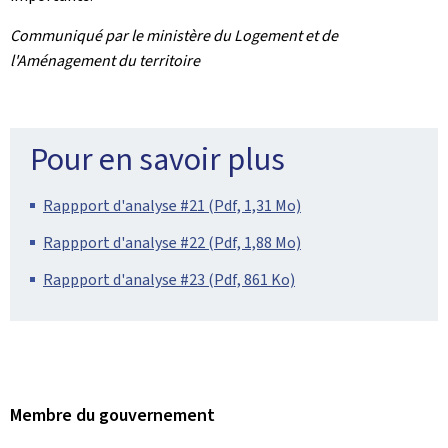
Communiqué par le ministère du Logement et de
l'Aménagement du territoire
Pour en savoir plus
Rappport d'analyse #21 (Pdf, 1,31 Mo)
Rappport d'analyse #22 (Pdf, 1,88 Mo)
Rappport d'analyse #23 (Pdf, 861 Ko)
Membre du gouvernement