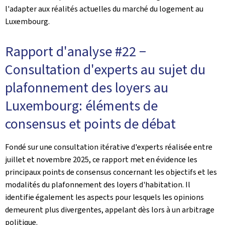
l'adapter aux réalités actuelles du marché du logement au
Luxembourg.
Rapport d'analyse #22 −
Consultation d'experts au sujet du
plafonnement des loyers au
Luxembourg: éléments de
consensus et points de débat
Fondé sur une consultation itérative d'experts réalisée entre
juillet et novembre 2025, ce rapport met en évidence les
principaux points de consensus concernant les objectifs et les
modalités du plafonnement des loyers d'habitation. Il
identifie également les aspects pour lesquels les opinions
demeurent plus divergentes, appelant dès lors à un arbitrage
politique.