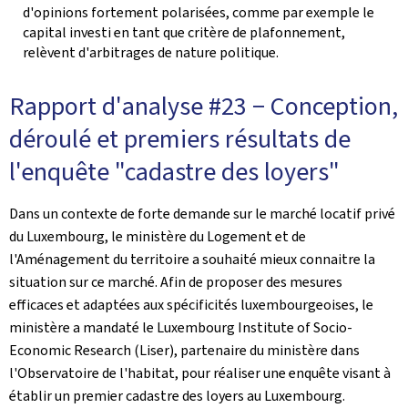
d'opinions fortement polarisées, comme par exemple le
capital investi en tant que critère de plafonnement,
relèvent d'arbitrages de nature politique.
Rapport d'analyse #23 − Conception,
déroulé et premiers résultats de
l'enquête "cadastre des loyers"
Dans un contexte de forte demande sur le marché locatif privé
du Luxembourg, le ministère du Logement et de
l'Aménagement du territoire a souhaité mieux connaitre la
situation sur ce marché. Afin de proposer des mesures
efficaces et adaptées aux spécificités luxembourgeoises, le
ministère a mandaté le Luxembourg Institute of Socio-
Economic Research (Liser), partenaire du ministère dans
l'Observatoire de l'habitat, pour réaliser une enquête visant à
établir un premier cadastre des loyers au Luxembourg.