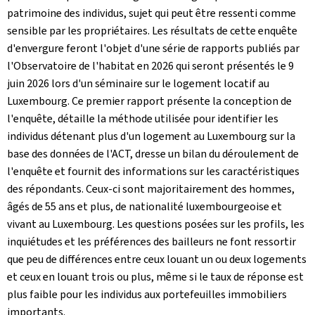
patrimoine des individus, sujet qui peut être ressenti comme
sensible par les propriétaires. Les résultats de cette enquête
d'envergure feront l'objet d'une série de rapports publiés par
l'Observatoire de l'habitat en 2026 qui seront présentés le 9
juin 2026 lors d'un séminaire sur le logement locatif au
Luxembourg. Ce premier rapport présente la conception de
l'enquête, détaille la méthode utilisée pour identifier les
individus détenant plus d'un logement au Luxembourg sur la
base des données de l'ACT, dresse un bilan du déroulement de
l'enquête et fournit des informations sur les caractéristiques
des répondants. Ceux-ci sont majoritairement des hommes,
âgés de 55 ans et plus, de nationalité luxembourgeoise et
vivant au Luxembourg. Les questions posées sur les profils, les
inquiétudes et les préférences des bailleurs ne font ressortir
que peu de différences entre ceux louant un ou deux logements
et ceux en louant trois ou plus, même si le taux de réponse est
plus faible pour les individus aux portefeuilles immobiliers
importants.