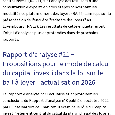
capital investi (RA 21), sur l'analyse des résultats d'une
consultation d'experts en trois étapes concernant les
modalités de plafonnement des loyers (RA 22), ainsi que sur la
présentation de l'enquête "cadastre des loyers" au
Luxembourg (RA 23). Les résultats de cette enquête feront
l'objet d'analyses plus approfondies dans de prochains
rapports.
Rapport d'analyse #21 −
Propositions pour le mode de calcul
du capital investi dans la loi sur le
bail à loyer - actualisation 2026
Le Rapport d'analyse n°21 actualise et approfondit les
conclusions du Rapport d'analyse n°3 publié en octobre 2022
par l'Observatoire de l'habitat. Il examine le rôle du "capital
investi", élément central du calcul du plafond légal des loyers,