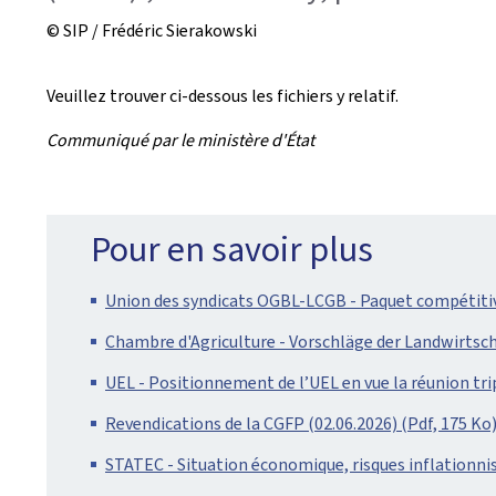
© SIP / Frédéric Sierakowski
Veuillez trouver ci-dessous les fichiers y relatif.
Communiqué par le ministère d'État
Pour en savoir plus
Union des syndicats OGBL-LCGB - Paquet compétitivit
Chambre d'Agriculture - Vorschläge der Landwirtsc
UEL - Positionnement de l’UEL en vue la réunion trip
Revendications de la CGFP (02.06.2026) (Pdf, 175 Ko
STATEC - Situation économique, risques inflationnis