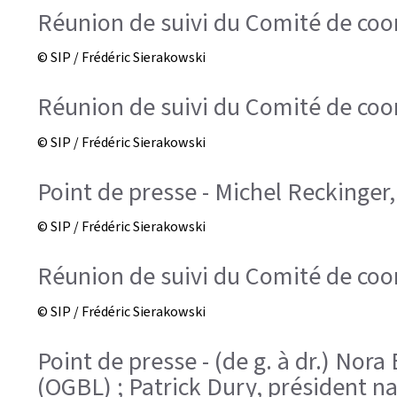
Réunion de suivi du Comité de coord
© SIP / Frédéric Sierakowski
Réunion de suivi du Comité de coord
© SIP / Frédéric Sierakowski
Point de presse - Michel Reckinger
© SIP / Frédéric Sierakowski
Réunion de suivi du Comité de coord
© SIP / Frédéric Sierakowski
Point de presse - (de g. à dr.) No
(OGBL) ; Patrick Dury, président 