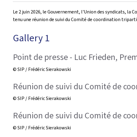
le
Le 2 juin 2026, le Gouvernement, l'Union des syndicats, la 
tenu une réunion de suivi du Comité de coordination triparti
Gallery 1
Point de presse - Luc Frieden, Prem
© SIP / Frédéric Sierakowski
Réunion de suivi du Comité de coo
© SIP / Frédéric Sierakowski
Réunion de suivi du Comité de coord
© SIP / Frédéric Sierakowski