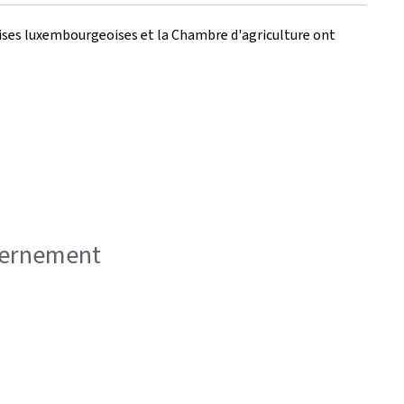
prises luxembourgeoises et la Chambre d'agriculture ont
uvernement