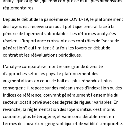
analytique original, qui rend compte de multiples dimensions
réglementaires.
Depuis le début de la pandémie de COVID-19, le plafonnement
des loyers est redevenu un outil politique central face à la
pénurie de logements abordables. Les réformes analysées
révèlent l'importance croissante des contrôles de "seconde
génération", qui limitent à la fois les loyers en début de
contrat et les réévaluations périodiques.
L'analyse comparative montre une grande diversité
d'approches selon les pays. Le plafonnement des
augmentations en cours de bail est plus répandu et plus
convergent: il repose sur des mécanismes d'indexation ou des
indices de référence, couvrant généralement l'ensemble du
secteur locatif privé avec des degrés de rigueur variables. En
revanche, la réglementation des loyers initiaux est moins
courante, plus hétérogène, et varie considérablement en
termes de couverture géographique et de validité temporelle.