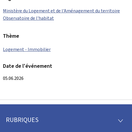
Ministère du Logement et de l'Aménagement du territoire
Observatoire de l'habitat
Thème
Logement - Immobilier
Date de l'événement
05.06.2026
RUBRIQUES
Pied
RUBRI