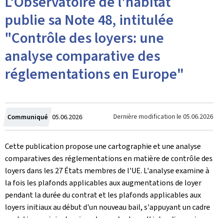
L'Observatoire de l'habitat
publie sa Note 48, intitulée
"Contrôle des loyers: une
analyse comparative des
réglementations en Europe"
Crée
Dernière modification le
05.06.2026
Communiqué
05.06.2026
le
Cette publication propose une cartographie et une analyse
comparatives des réglementations en matière de contrôle des
loyers dans les 27 États membres de l'UE. L'analyse examine à
la fois les plafonds applicables aux augmentations de loyer
pendant la durée du contrat et les plafonds applicables aux
loyers initiaux au début d'un nouveau bail, s'appuyant un cadre