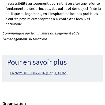
l'accessibilité au logement pourrait nécessiter une refonte
fondamentale des principes, des outils et des objectifs de la
politique du logement, en s'inspirant de bonnes pratiques
d'autres pays mieux adaptées aux contextes locaux et
nationaux.
Communiqué par le ministère du Logement et de
l'Aménagement du territoire
Pour en savoir plus
La Note 48 - Juin 2026 (Pdf, 3,30 Mo)
Organisation