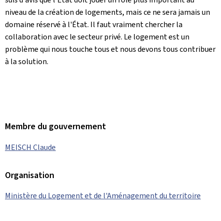
niveau de la création de logements, mais ce ne sera jamais un
domaine réservé à l'État. Il faut vraiment chercher la
collaboration avec le secteur privé. Le logement est un
problème qui nous touche tous et nous devons tous contribuer
à la solution.
Membre du gouvernement
MEISCH Claude
Organisation
Ministère du Logement et de l'Aménagement du territoire