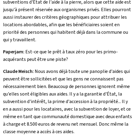
subventions d'État de l'aide à la pierre, alors que cette aide est
jusqu'à présent réservée aux organismes privés. Elles pourront
aussi instaurer des critères géographiques pour attribuer les
locations abordables, afin que les bénéficiaires soient en
priorité des personnes qui habitent déjà dans la commune ou
qui y travaillent.
Paperjam:
Est-ce que le prêt à taux zéro pour les primo-
acquérants peut être une piste?
Claude Meisch:
Nous avons déjà toute une panoplie d'aides qui
peuvent être sollicitées et que les gens ne connaissent pas
nécessairement bien. Beaucoup de personnes ignorent même
qu'elles sont éligibles aux aides. Il y a la garantie d'État, la
subvention d'intérêt, la prime d'accession à la propriété... Il y
en a aussi pour les locataires, avec la subvention de loyer, et ce
même en tant que communauté domestique avec deux enfants
à charge et 8.500 euros de revenu net mensuel. Donc même la
classe moyenne a accès à ces aides.