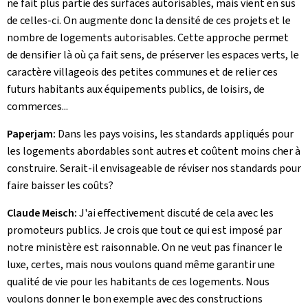
ne fait plus partie des surfaces autorisables, mais vient en sus
de celles-ci. On augmente donc la densité de ces projets et le
nombre de logements autorisables. Cette approche permet
de densifier là où ça fait sens, de préserver les espaces verts, le
caractère villageois des petites communes et de relier ces
futurs habitants aux équipements publics, de loisirs, de
commerces...
Paperjam:
Dans les pays voisins, les standards appliqués pour
les logements abordables sont autres et coûtent moins cher à
construire. Serait-il envisageable de réviser nos standards pour
faire baisser les coûts?
Claude Meisch:
J'ai effectivement discuté de cela avec les
promoteurs publics. Je crois que tout ce qui est imposé par
notre ministère est raisonnable. On ne veut pas financer le
luxe, certes, mais nous voulons quand même garantir une
qualité de vie pour les habitants de ces logements. Nous
voulons donner le bon exemple avec des constructions