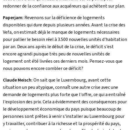
redonner de la confiance aux acquéreurs qui achètent sur plan.
Paperjam:
Revenons sur la déficience de logements
disponibles qui dure depuis plusieurs années. Avant la crise des
Vefa, on estimait déjà le manque de logements nécessaires
pour pallier le besoin réel à 3.500 nouvelles unités d'habitation
par an. Deux ans après le début de la crise, le déficit s'est
encore agrandi puisque très peu de nouvelles unités de
logement ont été livrées ces derniers mois. Pensez-vous que
nous pouvons encore combler ce déficit?
Claude Meisch:
On sait que le Luxembourg, avant cette
situation un peu atypique, connaît une autre crise avec une
demande de logements plus forte que l'offre, ce qui a entraîné
l'explosion des prix. Cela a évidemment des conséquences pour
le développement économique du pays puisque beaucoup de
personnes sont prêtes à venir s'installer au Luxembourg pour
y travailler, contribuer à la richesse et la prospérité du pays,