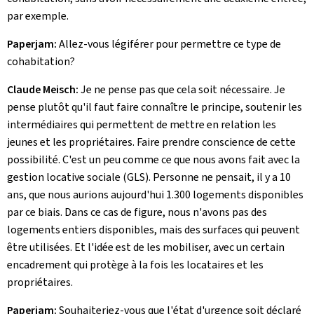
par exemple.
Paperjam:
Allez-vous légiférer pour permettre ce type de
cohabitation?
Claude Meisch:
Je ne pense pas que cela soit nécessaire. Je
pense plutôt qu'il faut faire connaître le principe, soutenir les
intermédiaires qui permettent de mettre en relation les
jeunes et les propriétaires. Faire prendre conscience de cette
possibilité. C'est un peu comme ce que nous avons fait avec la
gestion locative sociale (GLS). Personne ne pensait, il y a 10
ans, que nous aurions aujourd'hui 1.300 logements disponibles
par ce biais. Dans ce cas de figure, nous n'avons pas des
logements entiers disponibles, mais des surfaces qui peuvent
être utilisées. Et l'idée est de les mobiliser, avec un certain
encadrement qui protège à la fois les locataires et les
propriétaires.
Paperjam:
Souhaiteriez-vous que l'état d'urgence soit déclaré