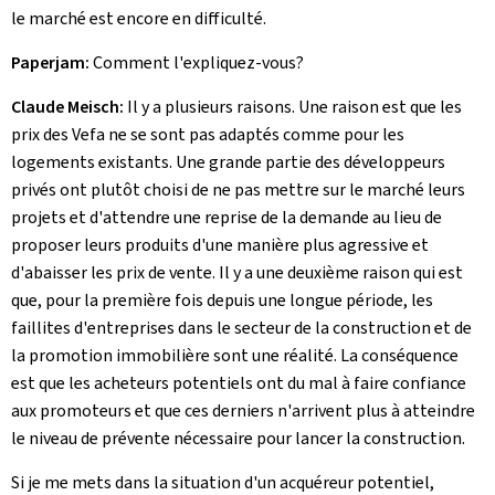
le marché est encore en difficulté.
Paperjam:
Comment l'expliquez-vous?
Claude Meisch:
Il y a plusieurs raisons. Une raison est que les
prix des Vefa ne se sont pas adaptés comme pour les
logements existants. Une grande partie des développeurs
privés ont plutôt choisi de ne pas mettre sur le marché leurs
projets et d'attendre une reprise de la demande au lieu de
proposer leurs produits d'une manière plus agressive et
d'abaisser les prix de vente. Il y a une deuxième raison qui est
que, pour la première fois depuis une longue période, les
faillites d'entreprises dans le secteur de la construction et de
la promotion immobilière sont une réalité. La conséquence
est que les acheteurs potentiels ont du mal à faire confiance
aux promoteurs et que ces derniers n'arrivent plus à atteindre
le niveau de prévente nécessaire pour lancer la construction.
Si je me mets dans la situation d'un acquéreur potentiel,