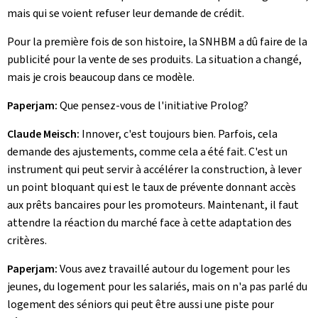
mais qui se voient refuser leur demande de crédit.
Pour la première fois de son histoire, la SNHBM a dû faire de la
publicité pour la vente de ses produits. La situation a changé,
mais je crois beaucoup dans ce modèle.
Paperjam:
Que pensez-vous de l'initiative Prolog?
Claude Meisch:
Innover, c'est toujours bien. Parfois, cela
demande des ajustements, comme cela a été fait. C'est un
instrument qui peut servir à accélérer la construction, à lever
un point bloquant qui est le taux de prévente donnant accès
aux prêts bancaires pour les promoteurs. Maintenant, il faut
attendre la réaction du marché face à cette adaptation des
critères.
Paperjam:
Vous avez travaillé autour du logement pour les
jeunes, du logement pour les salariés, mais on n'a pas parlé du
logement des séniors qui peut être aussi une piste pour