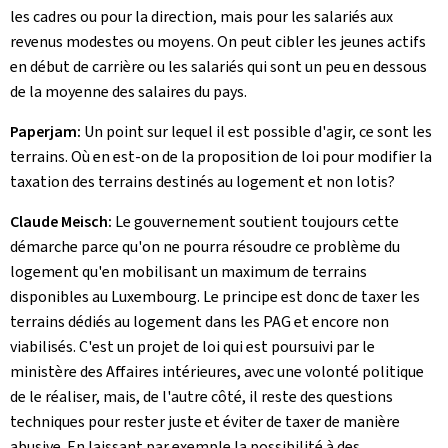
les cadres ou pour la direction, mais pour les salariés aux
revenus modestes ou moyens. On peut cibler les jeunes actifs
en début de carrière ou les salariés qui sont un peu en dessous
de la moyenne des salaires du pays.
Paperjam:
Un point sur lequel il est possible d'agir, ce sont les
terrains. Où en est-on de la proposition de loi pour modifier la
taxation des terrains destinés au logement et non lotis?
Claude Meisch:
Le gouvernement soutient toujours cette
démarche parce qu'on ne pourra résoudre ce problème du
logement qu'en mobilisant un maximum de terrains
disponibles au Luxembourg. Le principe est donc de taxer les
terrains dédiés au logement dans les PAG et encore non
viabilisés. C'est un projet de loi qui est poursuivi par le
ministère des Affaires intérieures, avec une volonté politique
de le réaliser, mais, de l'autre côté, il reste des questions
techniques pour rester juste et éviter de taxer de manière
abusive. En laissant par exemple la possibilité à des