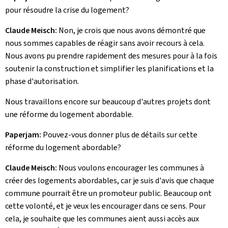
pour résoudre la crise du logement?
Claude Meisch:
Non, je crois que nous avons démontré que
nous sommes capables de réagir sans avoir recours à cela.
Nous avons pu prendre rapidement des mesures pour à la fois
soutenir la construction et simplifier les planifications et la
phase d'autorisation.
Nous travaillons encore sur beaucoup d'autres projets dont
une réforme du logement abordable.
Paperjam:
Pouvez-vous donner plus de détails sur cette
réforme du logement abordable?
Claude Meisch:
Nous voulons encourager les communes à
créer des logements abordables, car je suis d'avis que chaque
commune pourrait être un promoteur public. Beaucoup ont
cette volonté, et je veux les encourager dans ce sens. Pour
cela, je souhaite que les communes aient aussi accès aux