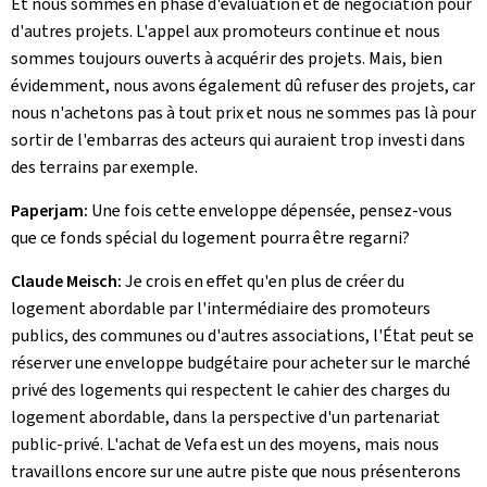
Et nous sommes en phase d'évaluation et de négociation pour
d'autres projets. L'appel aux promoteurs continue et nous
sommes toujours ouverts à acquérir des projets. Mais, bien
évidemment, nous avons également dû refuser des projets, car
nous n'achetons pas à tout prix et nous ne sommes pas là pour
sortir de l'embarras des acteurs qui auraient trop investi dans
des terrains par exemple.
Paperjam:
Une fois cette enveloppe dépensée, pensez-vous
que ce fonds spécial du logement pourra être regarni?
Claude Meisch:
Je crois en effet qu'en plus de créer du
logement abordable par l'intermédiaire des promoteurs
publics, des communes ou d'autres associations, l'État peut se
réserver une enveloppe budgétaire pour acheter sur le marché
privé des logements qui respectent le cahier des charges du
logement abordable, dans la perspective d'un partenariat
public-privé. L'achat de Vefa est un des moyens, mais nous
travaillons encore sur une autre piste que nous présenterons