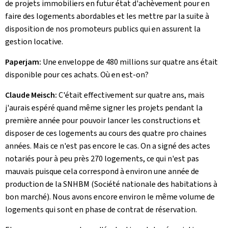
de projets immobiliers en futur état d'achèvement pour en
faire des logements abordables et les mettre par la suite à
disposition de nos promoteurs publics qui en assurent la
gestion locative.
Paperjam:
Une enveloppe de 480 millions sur quatre ans était
disponible pour ces achats. Où en est-on?
Claude Meisch:
C'était effectivement sur quatre ans, mais
j'aurais espéré quand même signer les projets pendant la
première année pour pouvoir lancer les constructions et
disposer de ces logements au cours des quatre pro chaines
années. Mais ce n'est pas encore le cas. On a signé des actes
notariés pour à peu près 270 logements, ce qui n'est pas
mauvais puisque cela correspond à environ une année de
production de la SNHBM (Société nationale des habitations à
bon marché). Nous avons encore environ le même volume de
logements qui sont en phase de contrat de réservation.