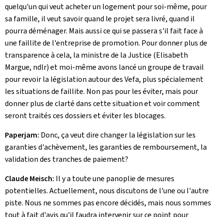
quelqu'un qui veut acheter un logement pour soi-même, pour
sa famille, il veut savoir quand le projet sera livré, quand il
pourra déménager. Mais aussi ce qui se passera s'il fait face à
une faillite de l'entreprise de promotion. Pour donner plus de
transparence à cela, la ministre de la Justice (Elisabeth
Margue, ndlr) et moi-même avons lancé un groupe de travail
pour revoir la législation autour des Vefa, plus spécialement
les situations de faillite. Non pas pour les éviter, mais pour
donner plus de clarté dans cette situation et voir comment
seront traités ces dossiers et éviter les blocages.
Paperjam:
Donc, ça veut dire changer la législation sur les
garanties d'achèvement, les garanties de remboursement, la
validation des tranches de paiement?
Claude Meisch:
Il y a toute une panoplie de mesures
potentielles. Actuellement, nous discutons de l'une ou l'autre
piste. Nous ne sommes pas encore décidés, mais nous sommes
tout à fait d'avis qu'il faudra intervenir sur ce point pour