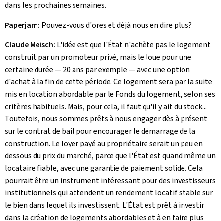
dans les prochaines semaines.
Paperjam:
Pouvez-vous d'ores et déjà nous en dire plus?
Claude Meisch:
L'idée est que l'État n'achète pas le logement
construit par un promoteur privé, mais le loue pour une
certaine durée — 20 ans par exemple — avec une option
d'achat à la fin de cette période. Ce logement sera par la suite
mis en location abordable par le Fonds du logement, selon ses
critères habituels. Mais, pour cela, il faut qu'il y ait du stock...
Toutefois, nous sommes prêts à nous engager dès à présent
sur le contrat de bail pour encourager le démarrage de la
construction. Le loyer payé au propriétaire serait un peu en
dessous du prix du marché, parce que l'État est quand même un
locataire fiable, avec une garantie de paiement solide. Cela
pourrait être un instrument intéressant pour des investisseurs
institutionnels qui attendent un rendement locatif stable sur
le bien dans lequel ils investissent. L'État est prêt à investir
dans la création de logements abordables et à en faire plus