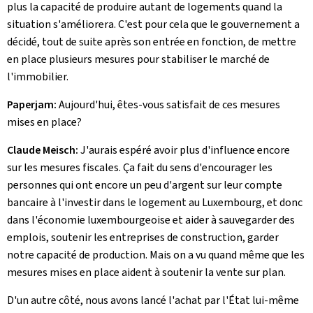
plus la capacité de produire autant de logements quand la
situation s'améliorera. C'est pour cela que le gouvernement a
décidé, tout de suite après son entrée en fonction, de mettre
en place plusieurs mesures pour stabiliser le marché de
l'immobilier.
Paperjam:
Aujourd'hui, êtes-vous satisfait de ces mesures
mises en place?
Claude Meisch:
J'aurais espéré avoir plus d'influence encore
sur les mesures fiscales. Ça fait du sens d'encourager les
personnes qui ont encore un peu d'argent sur leur compte
bancaire à l'investir dans le logement au Luxembourg, et donc
dans l'économie luxembourgeoise et aider à sauvegarder des
emplois, soutenir les entreprises de construction, garder
notre capacité de production. Mais on a vu quand même que les
mesures mises en place aident à soutenir la vente sur plan.
D'un autre côté, nous avons lancé l'achat par l'État lui-même