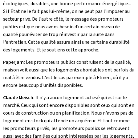
écologiques, durables, une bonne performance énergétique...
Si l'État ne le fait pas lui-même, on ne peut pas l'imposer au
secteur privé. De l'autre côté, le message des promoteurs
publics est que nous avons besoin d'un certain niveau de
qualité pour éviter de trop réinvestir par la suite dans
l'entretien. Cette qualité assure ainsi une certaine durabilité
des logements. Et je soutiens cette approche.
Paperjam:
Les promoteurs publics construisent de la qualité,
maison voit aussi que les logements abordables ont parfois du
mal à être vendus. C'est le cas par exemple à Elmen, où il y a
encore beaucoup d'unités disponibles.
Claude Meisch:
Il n'y a aucun logement achevé qui est sur le
marché. Ceux qui sont encore disponibles sont ceux qui sont en
cours de construction ou en planification. Nous n'avons pas de
logement en stock qui attende un acquéreur. Et tout comme
les promoteurs privés, les promoteurs publics se retrouvent
aussi avec des familles qui sont intéressées par les logements,