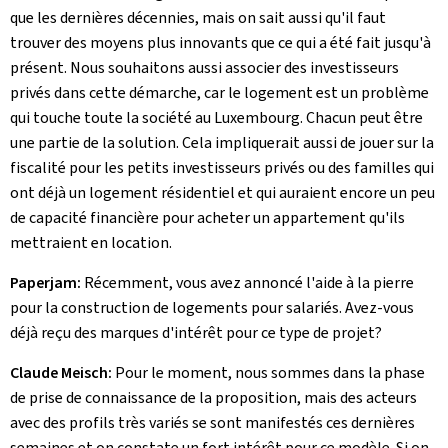
que les dernières décennies, mais on sait aussi qu'il faut
trouver des moyens plus innovants que ce qui a été fait jusqu'à
présent. Nous souhaitons aussi associer des investisseurs
privés dans cette démarche, car le logement est un problème
qui touche toute la société au Luxembourg. Chacun peut être
une partie de la solution. Cela impliquerait aussi de jouer sur la
fiscalité pour les petits investisseurs privés ou des familles qui
ont déjà un logement résidentiel et qui auraient encore un peu
de capacité financière pour acheter un appartement qu'ils
mettraient en location.
Paperjam:
Récemment, vous avez annoncé l'aide à la pierre
pour la construction de logements pour salariés. Avez-vous
déjà reçu des marques d'intérêt pour ce type de projet?
Claude Meisch:
Pour le moment, nous sommes dans la phase
de prise de connaissance de la proposition, mais des acteurs
avec des profils très variés se sont manifestés ces dernières
semaines et on constate un fort intérêt pour ce modèle. Si on