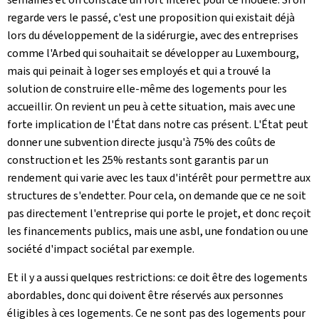
regarde vers le passé, c'est une proposition qui existait déjà
lors du développement de la sidérurgie, avec des entreprises
comme l'Arbed qui souhaitait se développer au Luxembourg,
mais qui peinait à loger ses employés et qui a trouvé la
solution de construire elle-même des logements pour les
accueillir. On revient un peu à cette situation, mais avec une
forte implication de l'État dans notre cas présent. L'État peut
donner une subvention directe jusqu'à 75% des coûts de
construction et les 25% restants sont garantis par un
rendement qui varie avec les taux d'intérêt pour permettre aux
structures de s'endetter. Pour cela, on demande que ce ne soit
pas directement l'entreprise qui porte le projet, et donc reçoit
les financements publics, mais une asbl, une fondation ou une
société d'impact sociétal par exemple.
Et il y a aussi quelques restrictions: ce doit être des logements
abordables, donc qui doivent être réservés aux personnes
éligibles à ces logements. Ce ne sont pas des logements pour