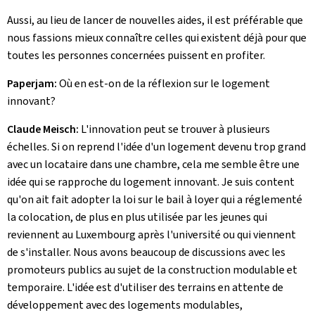
Aussi, au lieu de lancer de nouvelles aides, il est préférable que
nous fassions mieux connaître celles qui existent déjà pour que
toutes les personnes concernées puissent en profiter.
Paperjam:
Où en est-on de la réflexion sur le logement
innovant?
Claude Meisch:
L'innovation peut se trouver à plusieurs
échelles. Si on reprend l'idée d'un logement devenu trop grand
avec un locataire dans une chambre, cela me semble être une
idée qui se rapproche du logement innovant. Je suis content
qu'on ait fait adopter la loi sur le bail à loyer qui a réglementé
la colocation, de plus en plus utilisée par les jeunes qui
reviennent au Luxembourg après l'université ou qui viennent
de s'installer. Nous avons beaucoup de discussions avec les
promoteurs publics au sujet de la construction modulable et
temporaire. L'idée est d'utiliser des terrains en attente de
développement avec des logements modulables,