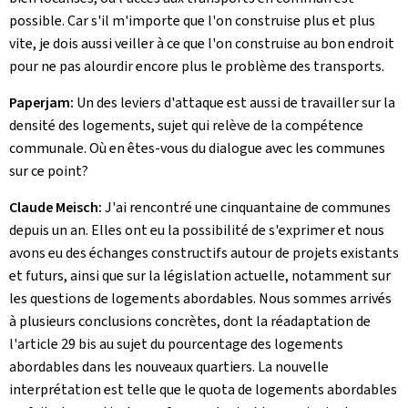
possible. Car s'il m'importe que l'on construise plus et plus
vite, je dois aussi veiller à ce que l'on construise au bon endroit
pour ne pas alourdir encore plus le problème des transports.
Paperjam:
Un des leviers d'attaque est aussi de travailler sur la
densité des logements, sujet qui relève de la compétence
communale. Où en êtes-vous du dialogue avec les communes
sur ce point?
Claude Meisch:
J'ai rencontré une cinquantaine de communes
depuis un an. Elles ont eu la possibilité de s'exprimer et nous
avons eu des échanges constructifs autour de projets existants
et futurs, ainsi que sur la législation actuelle, notamment sur
les questions de logements abordables. Nous sommes arrivés
à plusieurs conclusions concrètes, dont la réadaptation de
l'article 29 bis au sujet du pourcentage des logements
abordables dans les nouveaux quartiers. La nouvelle
interprétation est telle que le quota de logements abordables