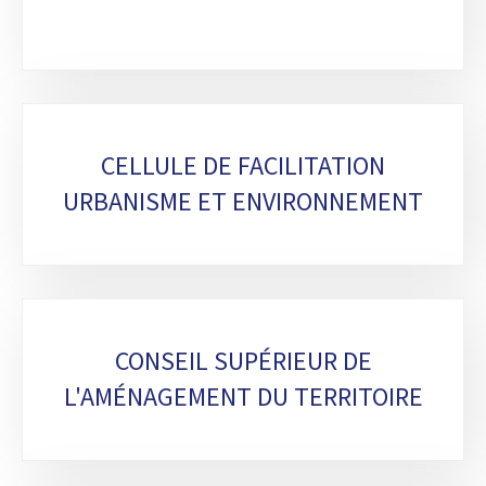
CELLULE DE FACILITATION
URBANISME ET ENVIRONNEMENT
CONSEIL SUPÉRIEUR DE
L'AMÉNAGEMENT DU TERRITOIRE