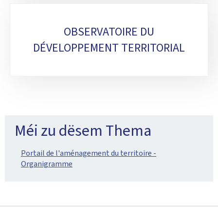
OBSERVATOIRE DU
DÉVELOPPEMENT TERRITORIAL
Méi zu dësem Thema
Portail de l'aménagement du territoire -
Organigramme